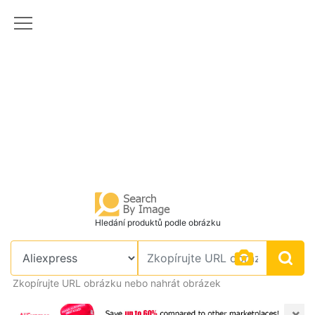
Hledání produktů podle obrázku
Zkopírujte URL obrázku nebo nahrát obrázek
×