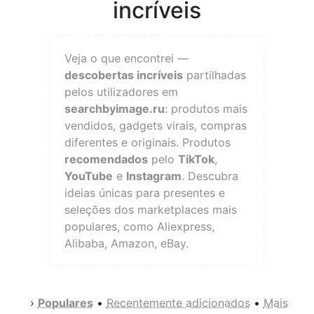
incríveis
Veja o que encontrei —
descobertas incríveis
partilhadas
pelos utilizadores em
searchbyimage.ru
: produtos mais
vendidos, gadgets virais, compras
diferentes e originais. Produtos
recomendados
pelo
TikTok
,
YouTube
e
Instagram
. Descubra
ideias únicas para presentes e
seleções dos marketplaces mais
populares, como Aliexpress,
Alibaba, Amazon, eBay.
›
Populares
•
Recentemente adicionados
•
Mais