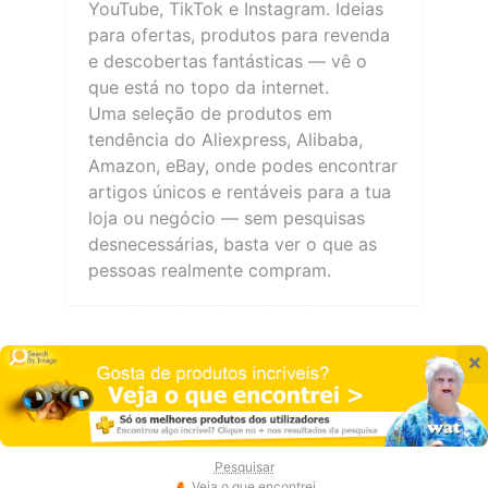
YouTube, TikTok e Instagram. Ideias
para ofertas, produtos para revenda
e descobertas fantásticas — vê o
que está no topo da internet.
Uma seleção de produtos em
tendência do Aliexpress, Alibaba,
Amazon, eBay, onde podes encontrar
artigos únicos e rentáveis para a tua
loja ou negócio — sem pesquisas
desnecessárias, basta ver o que as
pessoas realmente compram.
×
Pesquisar
Veja o que encontrei