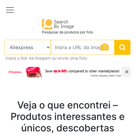
Pesquisar de produtos por foto
Insira o link da imagem ou envie uma foto
×
Veja o que encontrei –
Produtos interessantes e
únicos, descobertas