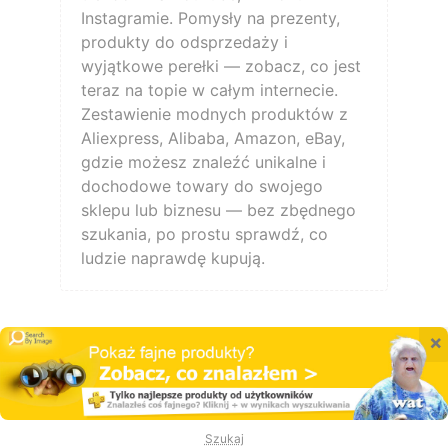
Instagramie. Pomysły na prezenty,
produkty do odsprzedaży i
wyjątkowe perełki — zobacz, co jest
teraz na topie w całym internecie.
Zestawienie modnych produktów z
Aliexpress, Alibaba, Amazon, eBay,
gdzie możesz znaleźć unikalne i
dochodowe towary do swojego
sklepu lub biznesu — bez zbędnego
szukania, po prostu sprawdź, co
ludzie naprawdę kupują.
×
Szukaj