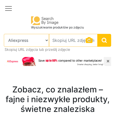
Wyszukiwanie produktów po zdjęciu
Skopiuj URL zdjęcia lub prześlij zdjęcie
×
Zobacz, co znalazłem –
fajne i niezwykłe produkty,
świetne znaleziska