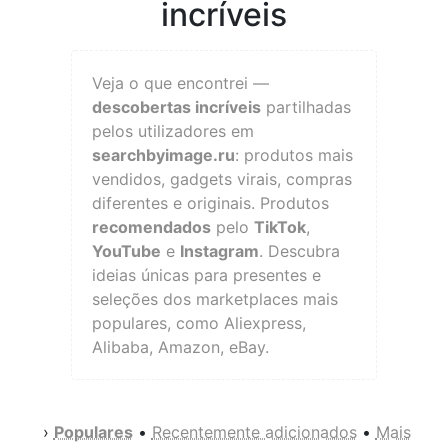
incríveis
Veja o que encontrei —
descobertas incríveis
partilhadas
pelos utilizadores em
searchbyimage.ru
: produtos mais
vendidos, gadgets virais, compras
diferentes e originais. Produtos
recomendados
pelo
TikTok
,
YouTube
e
Instagram
. Descubra
ideias únicas para presentes e
seleções dos marketplaces mais
populares, como Aliexpress,
Alibaba, Amazon, eBay.
›
Populares
•
Recentemente adicionados
•
Mais