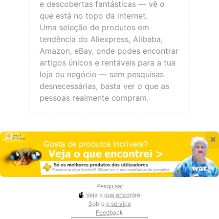
e descobertas fantásticas — vê o
que está no topo da internet.
Uma seleção de produtos em
tendência do Aliexpress, Alibaba,
Amazon, eBay, onde podes encontrar
artigos únicos e rentáveis para a tua
loja ou negócio — sem pesquisas
desnecessárias, basta ver o que as
pessoas realmente compram.
×
Pesquisar
Veja o que encontrei
Sobre o serviço
Feedback