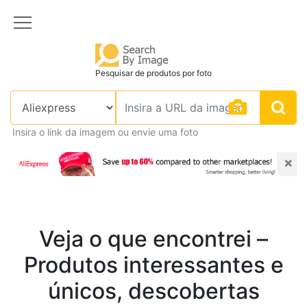
Pesquisar de produtos por foto
Insira o link da imagem ou envie uma foto
×
Veja o que encontrei –
Produtos interessantes e
únicos, descobertas