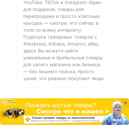
YouTube, TikTok и Instagram. Идеи
для подарков, товары для
перепродажи и просто классные
находки — смотри, что сейчас в
топе по всему интернету.
Подборка трендовых товаров с
Aliexpress, Alibaba, Amazon, eBay,
здесь Вы можете найти
уникальные и прибыльные товары
для своего магазина или бизнеса
— без лишнего поиска, просто
узнай, что реально покупают люди.
×