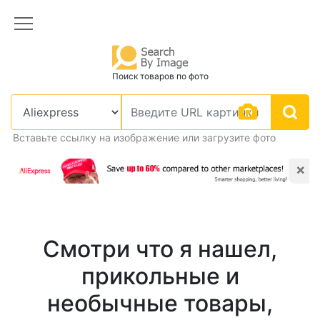
Поиск товаров по фото
Вставьте ссылку на изображение или загрузите фото
×
Смотри что я нашел,
прикольные и
необычные товары,