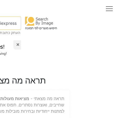
חיפוש מוצרים לפי תמונה
העתק כתובת 
×
תראה מה מצאתי
תראה מה מצאתי -
מציאות מעולות
ש
שחייבים, ואוצרות נסתרים. תפוס את
למתנות ייחודיות ובחירות מובילות משווקים פופולריים כמו ay