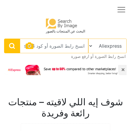
البحث عن المنتجات بالصور
انسخ رابط الصورة أو ارفع صورة
×
شوف إيه اللي لاقيته – منتجات
رائعة وفريدة