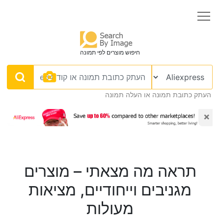
חיפוש מוצרים לפי תמונה
העתק כתובת תמונה או העלה תמונה
×
תראה מה מצאתי – מוצרים
מגניבים וייחודיים, מציאות
מעולות