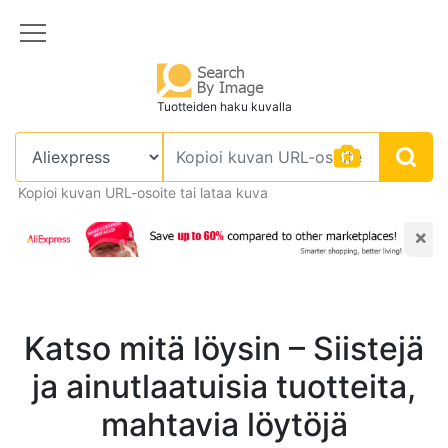
Tuotteiden haku kuvalla
Kopioi kuvan URL-osoite tai lataa kuva
×
Katso mitä löysin – Siistejä
ja ainutlaatuisia tuotteita,
mahtavia löytöjä