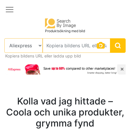
Produktsökning med bild
Kopiera bildens URL eller ladda upp bild
×
Kolla vad jag hittade –
Coola och unika produkter,
grymma fynd