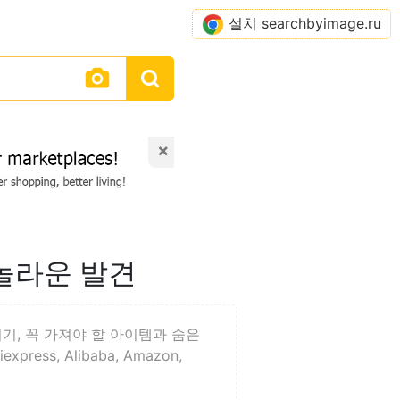
설치 searchbyimage.ru
×
 놀라운 발견
기, 꼭 가져야 할 아이템과 숨은
ss, Alibaba, Amazon,