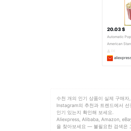
20.03 $
Automatic Pop
American Stand
DE
aliexpres
수천 개의 인기 상품이 실제 구매자, 
Instagram의 추천과 트렌드에서
인기 있는지 확인해 보세요.
Aliexpress, Alibaba, A
을 찾아보세요 — 불필요한 검색은 