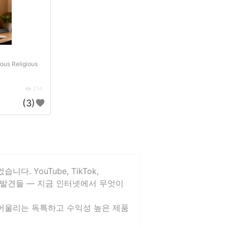
ous Religious
214
(3)
 YouTube, TikTok,
진 발견들 — 지금 인터넷에서 무엇이
니스에 어울리는 독특하고 수익성 높은 제품