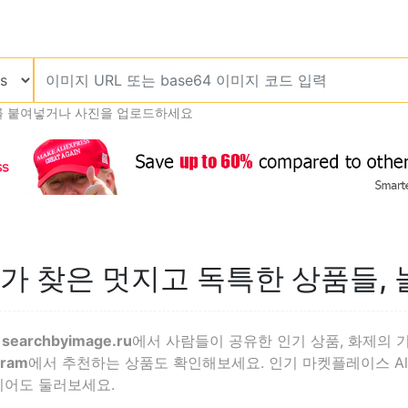
를 붙여넣거나 사진을 업로드하세요
내가 찾은 멋지고 독특한 상품들,
—
searchbyimage.ru
에서 사람들이 공유한 인기 상품, 화제의 기
gram
에서 추천하는 상품도 확인해보세요. 인기 마켓플레이스 Aliexpre
디어도 둘러보세요.