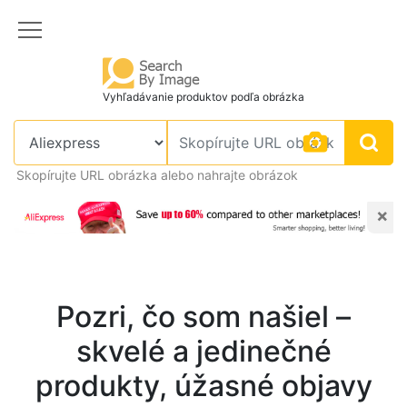
Vyhľadávanie produktov podľa obrázka
Skopírujte URL obrázka alebo nahrajte obrázok
×
Pozri, čo som našiel –
skvelé a jedinečné
produkty, úžasné objavy