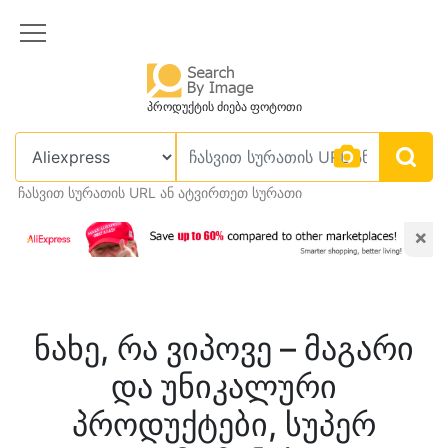
პროდუქტის ძიება ფოტოთი
ჩასვით სურათის URL ან ატვირთეთ სურათი
×
ნახე, რა ვიპოვე – მაგარი
და უნიკალური
პროდუქტები, სუპერ