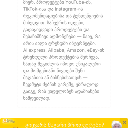
მიერ. პროდუქტები YouTube-ის,
TikTok-ისა და Instagram-ის
რეკომენდაციებისა და ტენდენციების
მიხედვით. საჩუქრის იდეები,
გადაყიდვადი პროდუქტები და
შესანიშნავი აღმოჩენები — ნახე, რა
არის ახლა ტრენდში ინტერნეტში.
Aliexpress, Alibaba, Amazon, eBay-ის
ტრენდული პროდუქტების შერჩევა,
სადაც შეგიძლია იპოვო უნიკალური
და მომგებიანი ნივთები შენი
მაღაზიის ან ბიზნესისათვის —
ზედმეტი ძებნის გარეშე, უბრალოდ
გაიგე, რას ყიდულობენ ადამიანები
ნამდვილად.
×