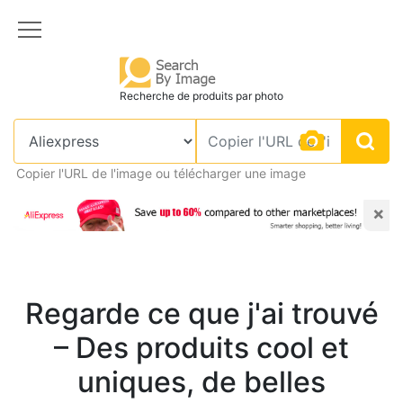
Recherche de produits par photo
Copier l'URL de l'image ou télécharger une image
×
Regarde ce que j'ai trouvé
– Des produits cool et
uniques, de belles