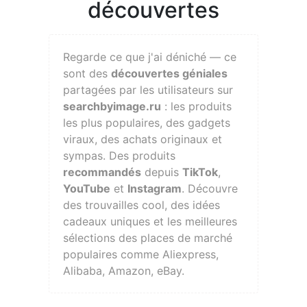
découvertes
Regarde ce que j'ai déniché — ce
sont des
découvertes géniales
partagées par les utilisateurs sur
searchbyimage.ru
: les produits
les plus populaires, des gadgets
viraux, des achats originaux et
sympas. Des produits
recommandés
depuis
TikTok
,
YouTube
et
Instagram
. Découvre
des trouvailles cool, des idées
cadeaux uniques et les meilleures
sélections des places de marché
populaires comme Aliexpress,
Alibaba, Amazon, eBay.