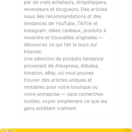
par de vrais acheteurs, dropshippers,
revendeurs et blogueurs. Des articles
issus des recommandations et des
tendances de YouTube, TikTok et
Instagram. Idées cadeaux, produits à
revendre et trouvailles originales —
découvrez ce qui fait le buzz sur
Internet.
Une sélection de produits tendance
provenant de Aliexpress, Alibaba,
Amazon, eBay, où vous pouvez
trouver des articles uniques et
rentables pour votre boutique ou
votre entreprise — sans recherches
inutiles, voyez simplement ce que les
gens achètent vraiment.