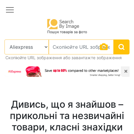
Пошук товарів за фото
Скопіюйте URL зображення або завантажте зображення
×
Дивись, що я знайшов –
прикольні та незвичайні
товари, класні знахідки