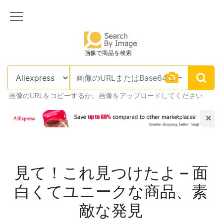
画像で商品を検索
画像のURLをコピーするか、画像をアップロードしてください
×
見て！これ見つけたよ – 面
白くてユニークな商品、素
敵な発見