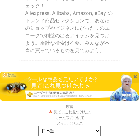
ェック！
Aliexpress, Alibaba, Amazon, eBay の
トレンド商品セレクションで、あなた
のショップやビジネスにぴったりのユ
ニークで利益の出るアイテムを見つけ
よう。余計な検索は不要、みんなが本
当に買っているものを見てみよう。
×
検索
見て！これ見つけたよ
サービスについて
フィードバック