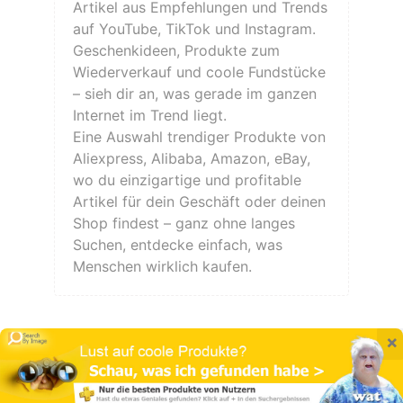
Artikel aus Empfehlungen und Trends
auf YouTube, TikTok und Instagram.
Geschenkideen, Produkte zum
Wiederverkauf und coole Fundstücke
– sieh dir an, was gerade im ganzen
Internet im Trend liegt.
Eine Auswahl trendiger Produkte von
Aliexpress, Alibaba, Amazon, eBay,
wo du einzigartige und profitable
Artikel für dein Geschäft oder deinen
Shop findest – ganz ohne langes
Suchen, entdecke einfach, was
Menschen wirklich kaufen.
×