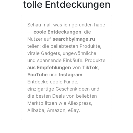
tolle Entdeckungen
Schau mal, was ich gefunden habe
—
coole Entdeckungen
, die
Nutzer auf
searchbyimage.ru
teilen: die beliebtesten Produkte,
virale Gadgets, ungewöhnliche
und spannende Einkäufe. Produkte
aus Empfehlungen
von
TikTok
,
YouTube
und
Instagram
.
Entdecke coole Funde,
einzigartige Geschenkideen und
die besten Deals von beliebten
Marktplätzen wie Aliexpress,
Alibaba, Amazon, eBay.