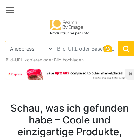
Produktsuche per Foto
Bild-URL kopieren oder Bild hochladen
×
Schau, was ich gefunden
habe – Coole und
einzigartige Produkte,