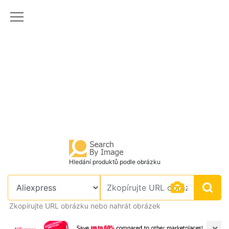
Hledání produktů podle obrázku
Zkopírujte URL obrázku nebo nahrát obrázek
×