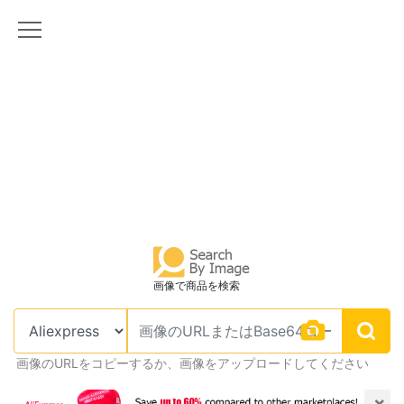
画像で商品を検索
画像のURLをコピーするか、画像をアップロードしてください
×