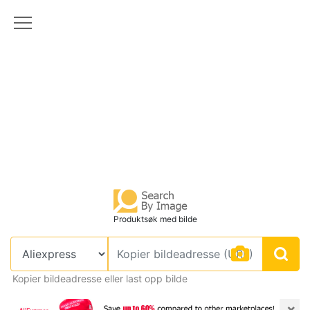
Produktsøk med bilde
Kopier bildeadresse eller last opp bilde
×