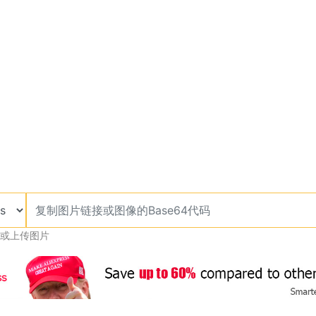
或上传图片