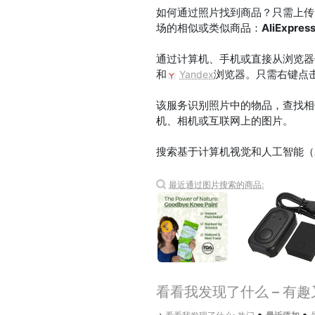
如何通过照片找到商品？只需上传图片
场的相似或类似商品：
AliExpres
通过计算机、手机或直接从浏览器
和
浏览器。只需右键点
Yandex
该服务识别照片中的物品，查找相似商品并
机、相机或互联网上的图片。
搜索基于计算机视觉和人工智能（
最近通过图片搜索的商品:
看看我发现了什么 – 有
•
•
›