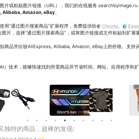
或粘贴图片链接（URL），我们的在线服务 searchbyimage.
s, Alibaba, Amazon, eBay
。
使用“通过图片搜索商品”扩展程序，免费提供给
、
Chrome
Edge
击图片，选择“通过图片搜索商品”，或将图片链接或文件粘贴到扩展
比较AliExpress, Alibaba, Amazon, eBay上的价格
AI）技术，能够快速找到所需商品并节省时间。网站、应用程序和
趣又独特的商品，超棒的发现:
•
•