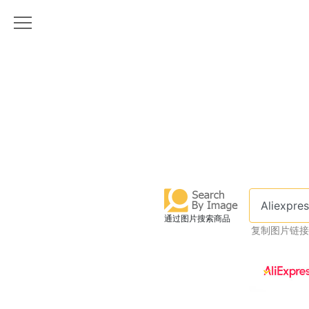
通过图片搜索商品
复制图片链接