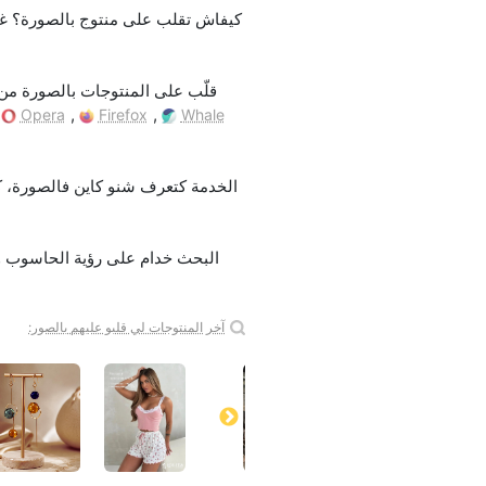
قلّب على المنتوجات بالصورة من 
,
,
,
Opera
Firefox
Whale
آخر المنتوجات لي قلبو عليهم بالصور: