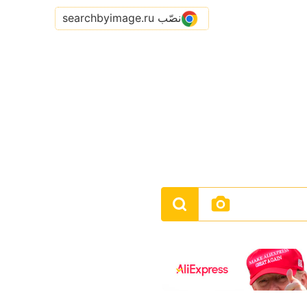
نصّب searchbyimage.ru