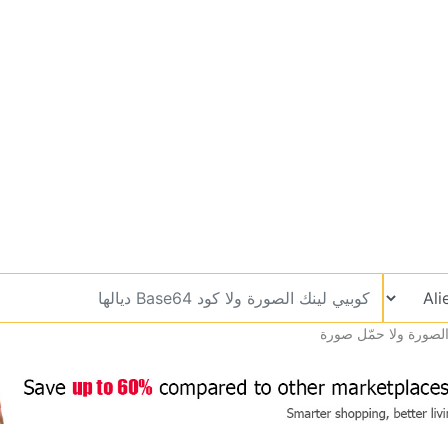
الصورة ولا حمّل صورة