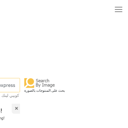
بحث على المنتوجات بالصورة
كوبيي لينك 
×