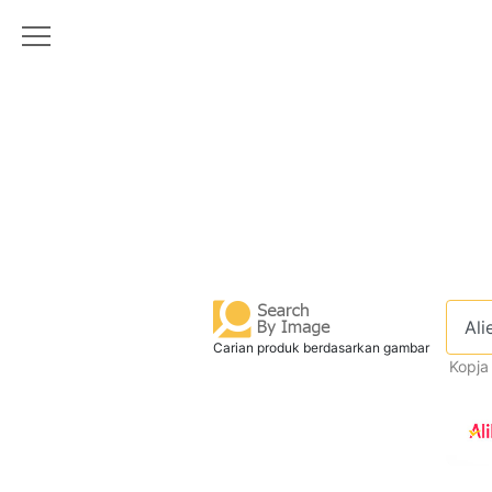
Carian produk berdasarkan gambar
Kopja