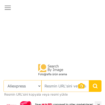
Fotoğrafla ürün arama
Resmin URL'sini kopyala veya resmi yükle
×