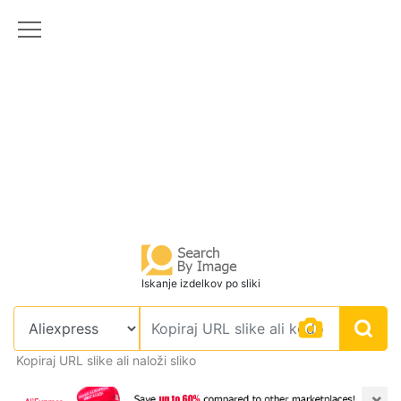
Iskanje izdelkov po sliki
Kopiraj URL slike ali naloži sliko
×