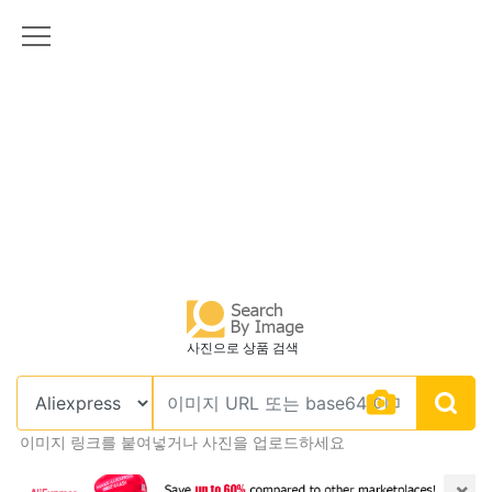
사진으로 상품 검색
이미지 링크를 붙여넣거나 사진을 업로드하세요
×