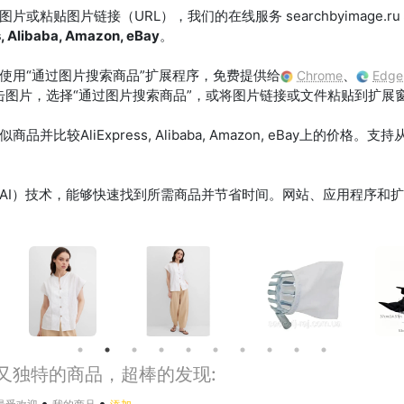
或粘贴图片链接（URL），我们的在线服务 searchbyimage.
s, Alibaba, Amazon, eBay
。
使用“通过图片搜索商品”扩展程序，免费提供给
、
Chrome
Edge
击图片，选择“通过图片搜索商品”，或将图片链接或文件粘贴到扩展
比较AliExpress, Alibaba, Amazon, eBay上的价格
AI）技术，能够快速找到所需商品并节省时间。网站、应用程序和
趣又独特的商品，超棒的发现:
•
•