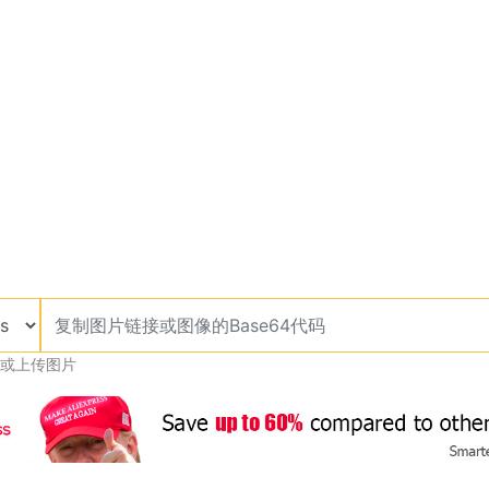
或上传图片