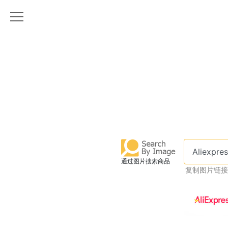
通过图片搜索商品
复制图片链接