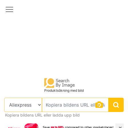
Produktsökning med bild
Kopiera bildens URL eller ladda upp bild
×