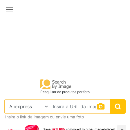
Pesquisar de produtos por foto
Insira o link da imagem ou envie uma foto
×