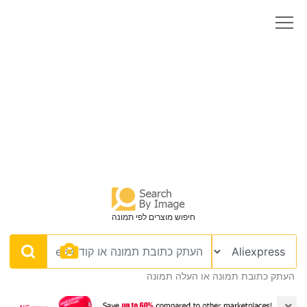
חיפוש מוצרים לפי תמונה
העתק כתובת תמונה או העלה תמונה
×