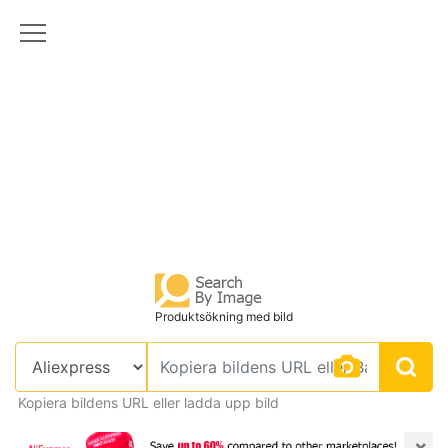
Produktsökning med bild
Kopiera bildens URL eller ladda upp bild
×