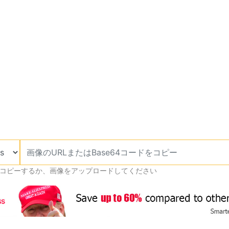
をコピーするか、画像をアップロードしてください