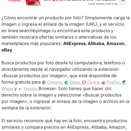
¿Cómo encontrar un producto por foto? Simplemente carga la
imagen o ingresa el enlace de la imagen (URL), y el servicio
en línea searchbyimage.ru encontrará este producto y
también mostrará ofertas similares o alternativas de los
marketplaces más populares:
AliExpress, Alibaba, Amazon,
eBay
.
Busca productos por foto desde tu computadora, teléfono o
directamente desde el navegador utilizando la extensión
«Buscar productos por imagen», que está disponible de
forma gratuita para
,
,
,
,
Chrome
Edge
Opera
Firefox
y
.Browser. Solo tienes que hacer clic
Whale
Yandex
derecho sobre la imagen y seleccionar «Buscar productos
por imagen», o ingresar el enlace de la imagen o archivo en la
ventana de la extensión.
El servicio reconoce qué hay en la foto, encuentra productos
similares y compara precios en AliExpress, Alibaba, Amazon,