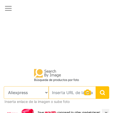
Búsqueda de productos por foto
Inserta enlace de la imagen o sube foto
×