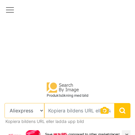
Produktsökning med bild
Kopiera bildens URL eller ladda upp bild
×