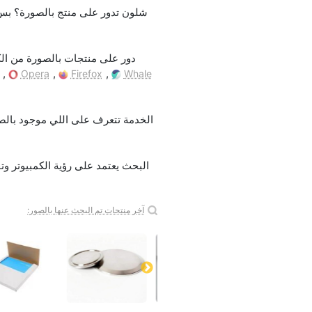
دور على منتجات بالصورة من الك
,
,
,
Opera
Firefox
Whale
آخر منتجات تم البحث عنها بالصور: