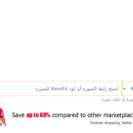
ورة أو حمّل صورة