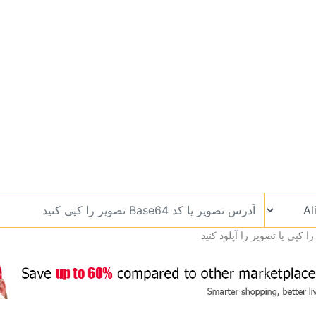
 کپی یا تصویر را آپلود کنید