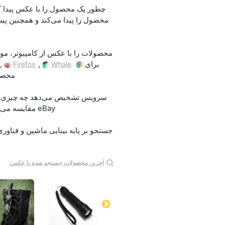
محصول را پیدا می‌کند و همچنین پی
محصولات را با عکس از کامپیوتر، موب
برای
,
,
Firefox
Whale
محصول
eBay مقایسه می‌کند. از آپلود تصویر از هر دستگاه — کامپیوتر، موبایل، دوربین یا اینترنت — پشتیبانی می‌کند.
آخرین محصولات جستجو شده با عکس: