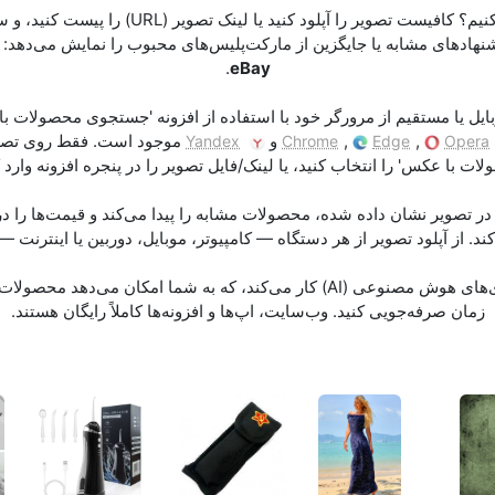
شنهادهای مشابه یا جایگزین از مارکت‌پلیس‌های محبوب را نمایش می‌دهد:
.
eBay
ایل یا مستقیم از مرورگر خود با استفاده از افزونه 'جستجوی محصولات با 
,
,
و
موجود است. فقط روی تصوی
Yandex
Chrome
Edge
Opera
ات با عکس' را انتخاب کنید، یا لینک/فایل تصویر را در پنجره افزونه وارد ک
جستجو بر پایه بینایی ماشین و فناوری‌های هوش مصنوعی (AI) کار می‌کند، که به شما
زمان صرفه‌جویی کنید. وب‌سایت، اپ‌ها و افزونه‌ها کاملاً رایگان هستند.