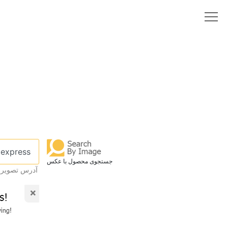
جستجوی محصول با عکس
آدرس تصویر را
×