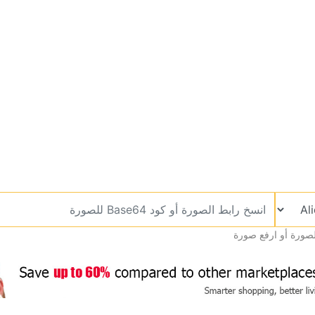
صورة أو ارفع صورة