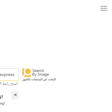
البحث عن المنتجات بالصور
انسخ رابط ال
×