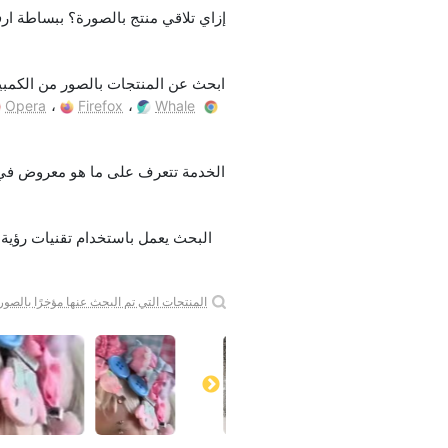
ابحث عن المنتجات بالصور من الكمبي
،
،
Opera
Firefox
Whale
البحث يعمل باستخدام تقنيات رؤية ا
المنتجات التي تم البحث عنها مؤخرًا بالصور: