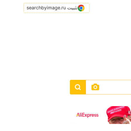
تثبيت searchbyimage.ru