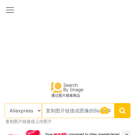
通过图片搜索商品
复制图片链接或上传图片
×