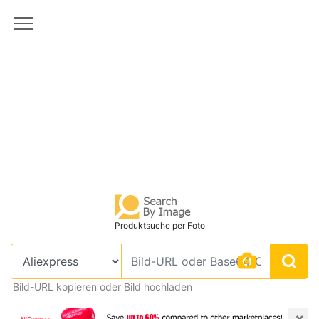
Produktsuche per Foto
Bild-URL kopieren oder Bild hochladen
×