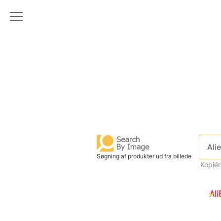
Søgning af produkter ud fra billede
Kopiér