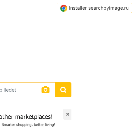
Installer searchbyimage.ru
×