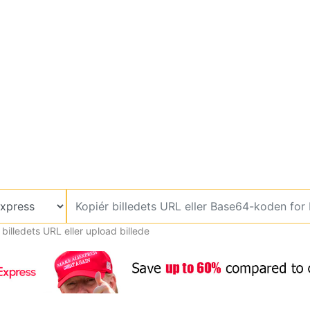
 billedets URL eller upload billede