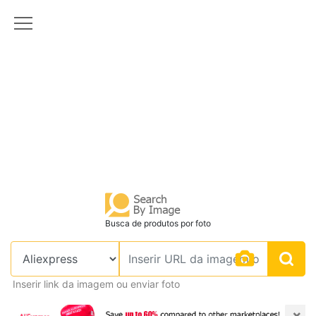
Busca de produtos por foto
Inserir link da imagem ou enviar foto
×