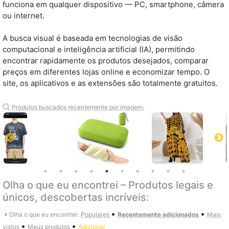
funciona em qualquer dispositivo — PC, smartphone, câmera
ou internet.
A busca visual é baseada em tecnologias de visão
computacional e inteligência artificial (IA), permitindo
encontrar rapidamente os produtos desejados, comparar
preços em diferentes lojas online e economizar tempo. O
site, os aplicativos e as extensões são totalmente gratuitos.
Produtos buscados recentemente por imagem:
Olha o que eu encontrei – Produtos legais e
únicos, descobertas incríveis:
•
•
›
Olha o que eu encontrei:
Populares
Recentemente adicionados
Mais
•
•
vistos
Meus produtos
Adicionar