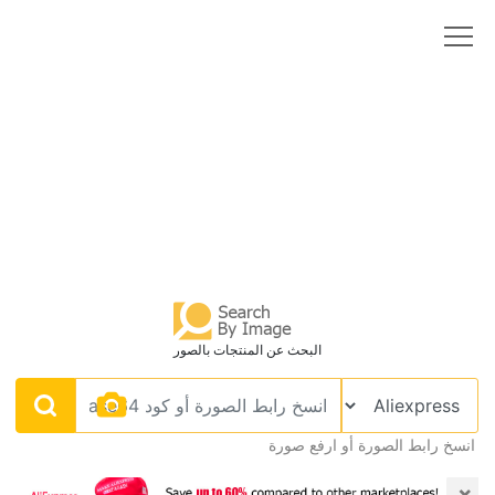
البحث عن المنتجات بالصور
انسخ رابط الصورة أو ارفع صورة
×