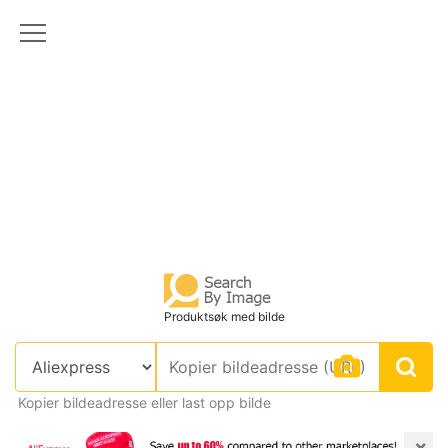
Produktsøk med bilde
Kopier bildeadresse eller last opp bilde
×