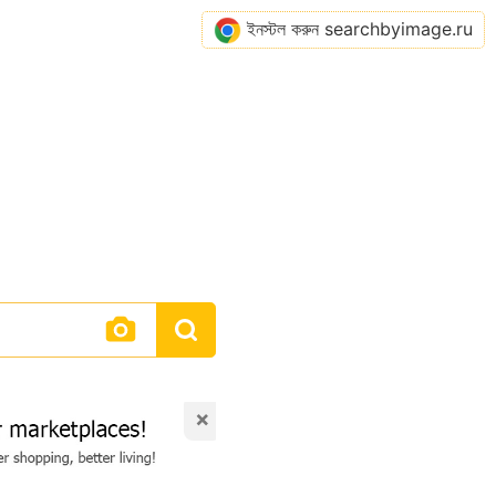
ইনস্টল করুন searchbyimage.ru
×