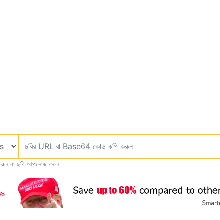
রুন বা ছবি আপলোড করুন