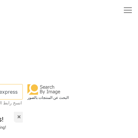
البحث عن المنتجات بالصور
انسخ رابط ال
×