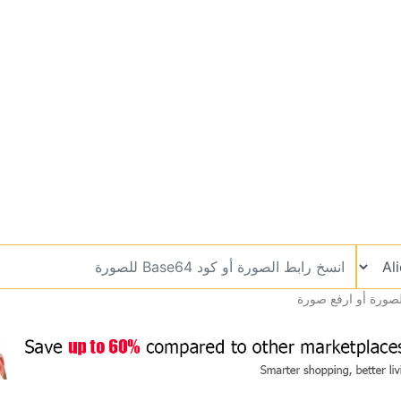
صورة أو ارفع صورة