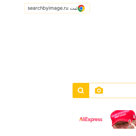
ثبت searchbyimage.ru