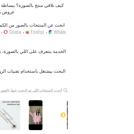
عروض مش
ابحث عن المنتجات بالصور من الكمبي
،
،
،
Opera
Firefox
Whale
أحدث المنتجات اللي تم البحث عنها بالصورة