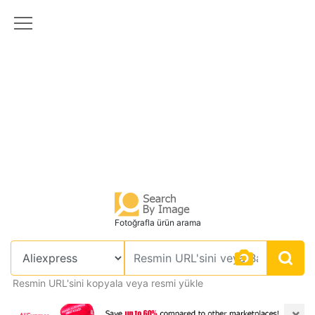
Fotoğrafla ürün arama
Resmin URL'sini kopyala veya resmi yükle
×