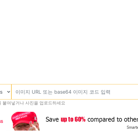
를 붙여넣거나 사진을 업로드하세요