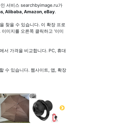
스 searchbyimage.ru가
ss, Alibaba, Amazon, eBay
.
 찾을 수 있습니다. 이 확장 프로
 이미지를 오른쪽 클릭하고 '이미
Bay에서 가격을 비교합니다. PC, 휴대
 수 있습니다. 웹사이트, 앱, 확장