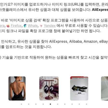
요? 이미지를 업로드하거나 이미지 링크(URL)를 입력하면, 온라인 서비
 마켓플레이스에서 유사한 상품과 대체 상품을 보여줍니다:
AliExpre
바로 '이미지로 상품 검색' 확장 프로그램을 사용하여 사진으로 상품을
,
,
,
에서 무료로 사용할 수 있습니다.
era
Firefox
Whale
Yandex
이미지 링크나 파일을 확장 프로그램 창에 붙여넣기만 하면 됩니다.
고, 유사한 상품을 찾아 AliExpress, Alibaba, Amazon, e
지를 업로드하는 것을 지원합니다.
) 기술을 기반으로 작동하여 원하는 상품을 빠르게 찾고 시간을 절약할