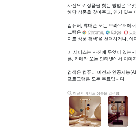
사진으로 상품을 찾는 방법은 무엇인가
해당 상품을 찾아주고, 인기 있는
컴퓨터, 휴대폰 또는 브라우저에서 
그램은
,
,
Chrome
Edge
Op
지로 상품 검색'을 선택하거나, 
이 서비스는 사진에 무엇이 있는지 인식하
폰, 카메라 또는 인터넷에서 이미
검색은 컴퓨터 비전과 인공지능(AI
프로그램은 모두 무료입니다.
최근 이미지로 상품을 검색함: