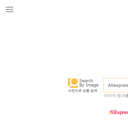
사진으로 상품 검색
이미지 링크