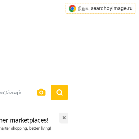
நிறுவு searchbyimage.ru
×