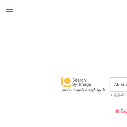
புகைப்படம் மூலம் பொருள் தேடல்
படத்தின் 