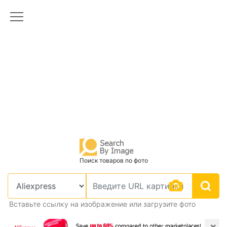
Поиск товаров по фото
Вставьте ссылку на изображение или загрузите фото
×