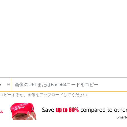
をコピーするか、画像をアップロードしてください